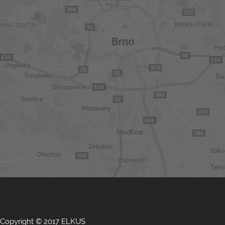
Copyright © 2017 ELKUS