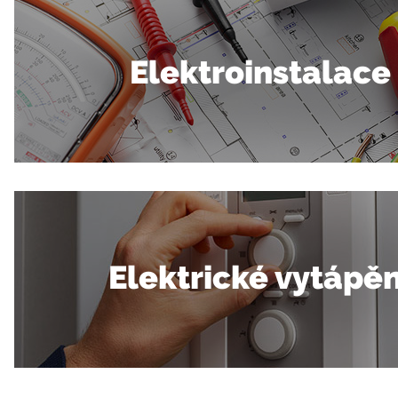
Elektroinstalace
Elektrické vytápěn